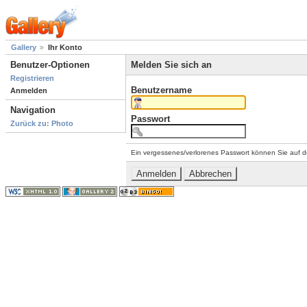
Gallery
Ihr Konto
Benutzer-Optionen
Melden Sie sich an
Registrieren
Benutzername
Anmelden
Navigation
Passwort
Zurück zu: Photo
Ein vergessenes/verlorenes Passwort können Sie auf d