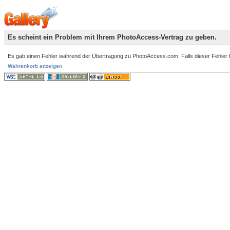
Es scheint ein Problem mit Ihrem PhotoAccess-Vertrag zu geben.
Es gab einen Fehler während der Übertragung zu PhotoAccess.com. Falls dieser Fehler häuf
Wahrenkorb anzeigen