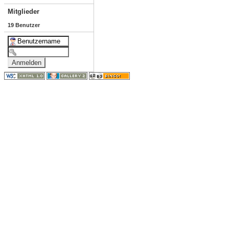
Mitglieder
19 Benutzer