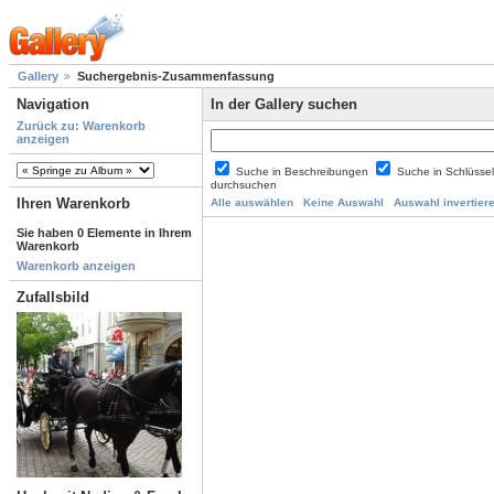
Gallery
Suchergebnis-Zusammenfassung
Navigation
In der Gallery suchen
Zurück zu: Warenkorb
anzeigen
Suche in Beschreibungen
Suche in Schlüsse
durchsuchen
Ihren Warenkorb
Alle auswählen
Keine Auswahl
Auswahl invertier
Sie haben 0 Elemente in Ihrem
Warenkorb
Warenkorb anzeigen
Zufallsbild