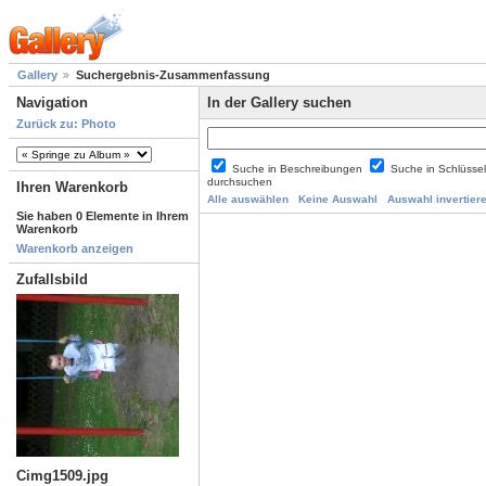
Gallery
Suchergebnis-Zusammenfassung
Navigation
In der Gallery suchen
Zurück zu: Photo
Suche in Beschreibungen
Suche in Schlüsse
durchsuchen
Ihren Warenkorb
Alle auswählen
Keine Auswahl
Auswahl invertier
Sie haben 0 Elemente in Ihrem
Warenkorb
Warenkorb anzeigen
Zufallsbild
Cimg1509.jpg