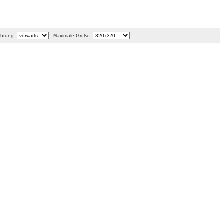
htung:
Maximale Größe: