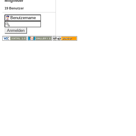
Mitglieder
19 Benutzer