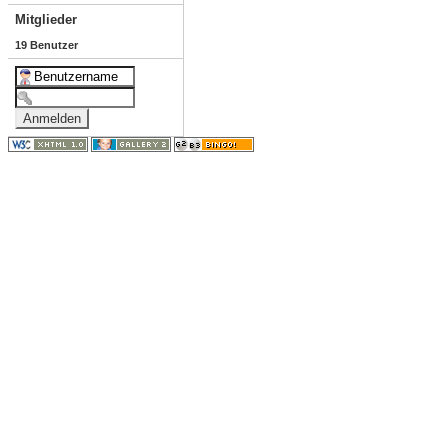
Mitglieder
19 Benutzer