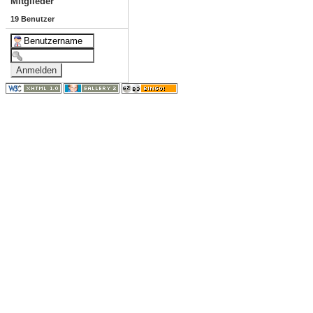
Mitglieder
19 Benutzer