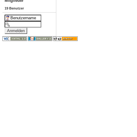
Mitglieder
19 Benutzer