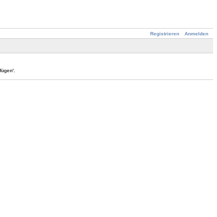
Registrieren
Anmelden
ügen'.