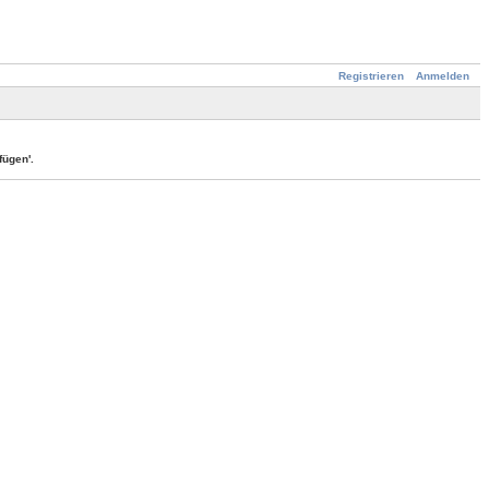
Registrieren
Anmelden
ügen'.