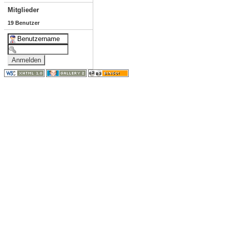
Mitglieder
19 Benutzer