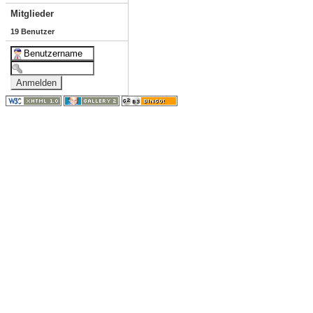
Mitglieder
19 Benutzer