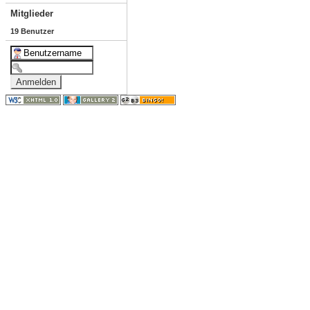
Mitglieder
19 Benutzer