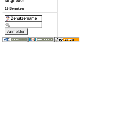
Mitglieder
19 Benutzer