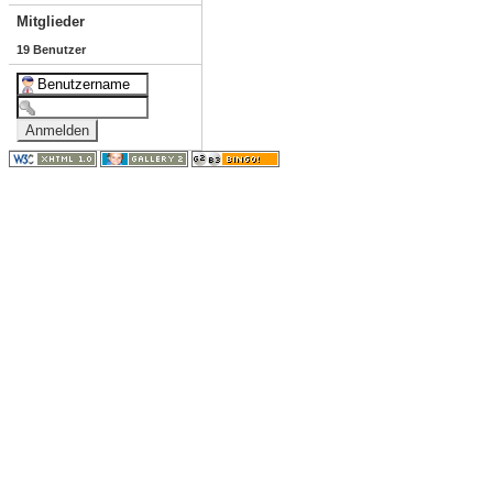
Mitglieder
19 Benutzer