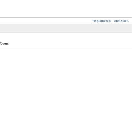
Registrieren
Anmelden
ügen'.