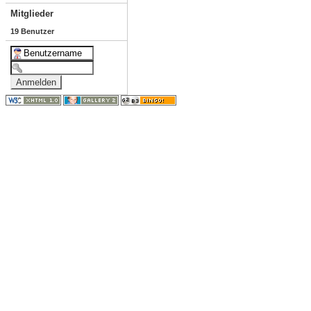
Mitglieder
19 Benutzer