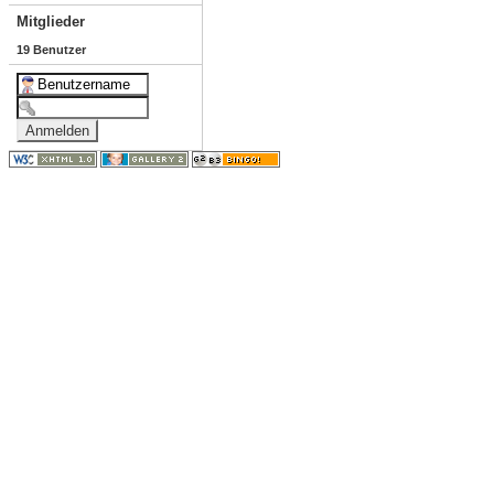
Mitglieder
19 Benutzer