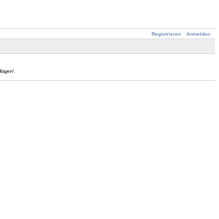
Registrieren
Anmelden
ügen'.