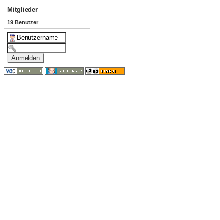
Mitglieder
19 Benutzer