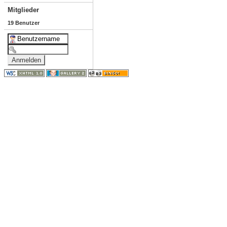
Mitglieder
19 Benutzer