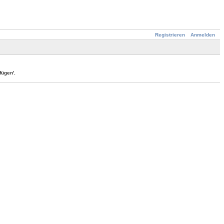
Registrieren
Anmelden
ügen'.