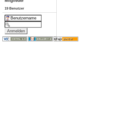
Mitglieder
19 Benutzer