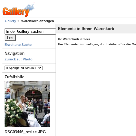
Gallery
Warenkorb anzeigen
Elemente in Ihrem Warenkorb
Ihr Warenkorb ist leer.
Um Elemente hinzuzufügen, durchstöbern Sie die Ga
Erweiterte Suche
Navigation
Zurück zu: Photo
Zufallsbild
DSC03446_resize.JPG