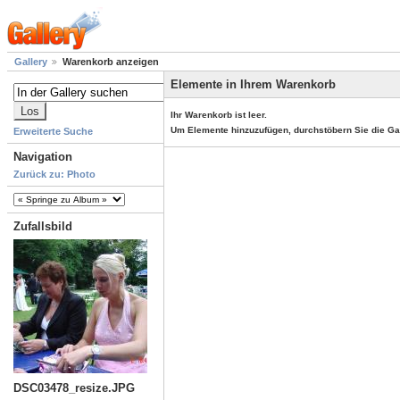
Gallery
Warenkorb anzeigen
Elemente in Ihrem Warenkorb
Ihr Warenkorb ist leer.
Um Elemente hinzuzufügen, durchstöbern Sie die Ga
Erweiterte Suche
Navigation
Zurück zu: Photo
Zufallsbild
DSC03478_resize.JPG