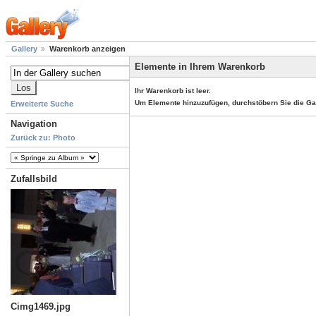
Gallery
Warenkorb anzeigen
Elemente in Ihrem Warenkorb
Ihr Warenkorb ist leer.
Um Elemente hinzuzufügen, durchstöbern Sie die Ga
Erweiterte Suche
Navigation
Zurück zu: Photo
Zufallsbild
Cimg1469.jpg