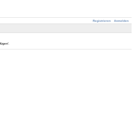
Registrieren
Anmelden
ügen'.