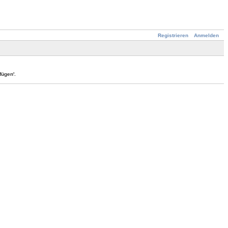
Registrieren
Anmelden
ügen'.