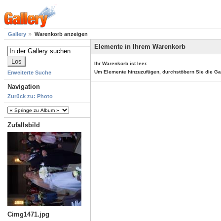
Gallery
Warenkorb anzeigen
Elemente in Ihrem Warenkorb
Ihr Warenkorb ist leer.
Um Elemente hinzuzufügen, durchstöbern Sie die Ga
Erweiterte Suche
Navigation
Zurück zu: Photo
Zufallsbild
Cimg1471.jpg