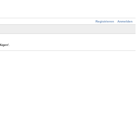
Registrieren
Anmelden
ügen'.