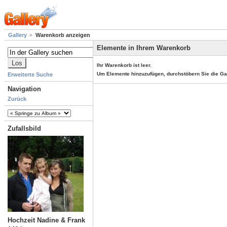
Gallery
Warenkorb anzeigen
Elemente in Ihrem Warenkorb
Ihr Warenkorb ist leer.
Um Elemente hinzuzufügen, durchstöbern Sie die Ga
Erweiterte Suche
Navigation
Zurück
Zufallsbild
Hochzeit Nadine & Frank