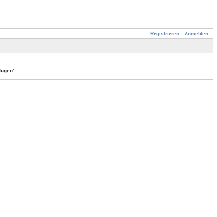
Registrieren
Anmelden
ügen'.