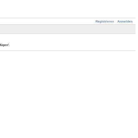
Registrieren
Anmelden
ügen'.