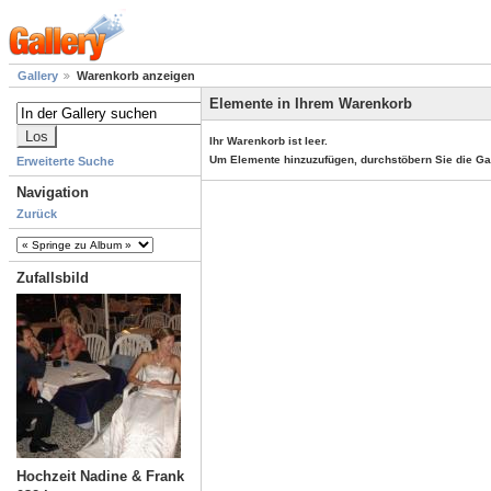
Gallery
Warenkorb anzeigen
Elemente in Ihrem Warenkorb
Ihr Warenkorb ist leer.
Um Elemente hinzuzufügen, durchstöbern Sie die Ga
Erweiterte Suche
Navigation
Zurück
Zufallsbild
Hochzeit Nadine & Frank