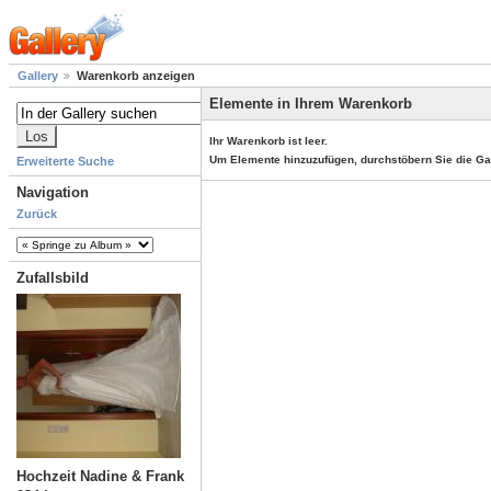
Gallery
Warenkorb anzeigen
Elemente in Ihrem Warenkorb
Ihr Warenkorb ist leer.
Um Elemente hinzuzufügen, durchstöbern Sie die Ga
Erweiterte Suche
Navigation
Zurück
Zufallsbild
Hochzeit Nadine & Frank