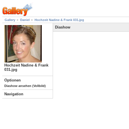
Gallery
Daniel
Hochzeit Nadine & Frank 031.jpg
Diashow
Hochzeit Nadine & Frank
031.jpg
Optionen
Diashow ansehen (Vollbild)
Navigation