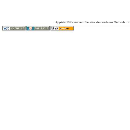
Applets. Bitte nutzen Sie eine der anderen Methoden 