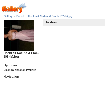
Gallery
Daniel
Hochzeit Nadine & Frank 192 (b).jpg
Diashow
Hochzeit Nadine & Frank
192 (b).jpg
Optionen
Diashow ansehen (Vollbild)
Navigation