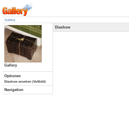
Gallery
Diashow
Gallery
Optionen
Diashow ansehen (Vollbild)
Navigation