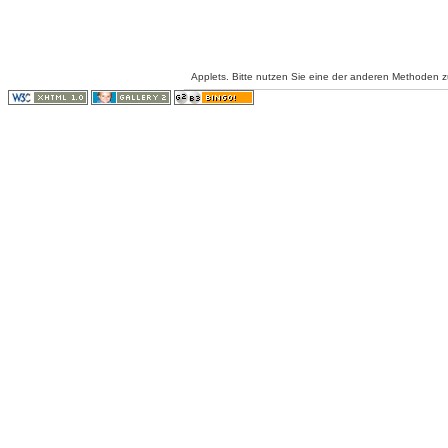
Applets. Bitte nutzen Sie eine der anderen Methoden 