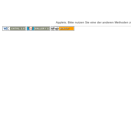
Applets. Bitte nutzen Sie eine der anderen Methoden 