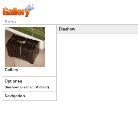
Gallery
Diashow
Gallery
Optionen
Diashow ansehen (Vollbild)
Navigation