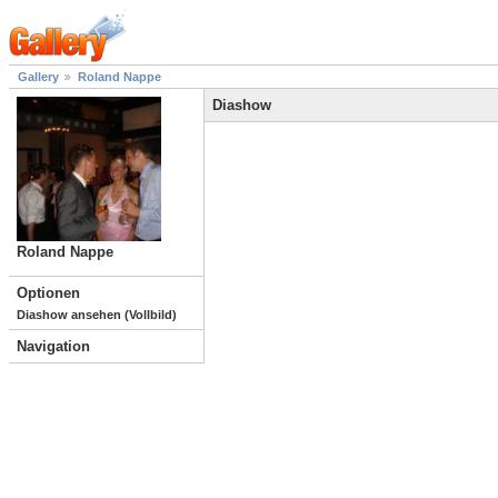
Gallery
Roland Nappe
Diashow
Roland Nappe
Optionen
Diashow ansehen (Vollbild)
Navigation