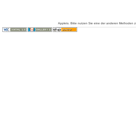
Applets. Bitte nutzen Sie eine der anderen Methoden 