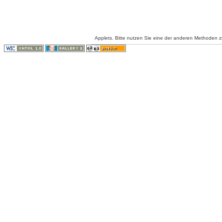
Applets. Bitte nutzen Sie eine der anderen Methoden 