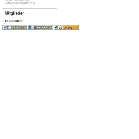
Betrachtet: 190493 mal
Mitglieder
19 Benutzer