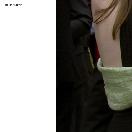
19 Benutzer