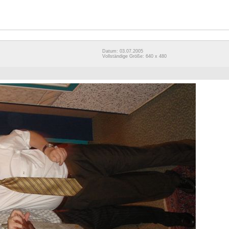
Datum: 03.07.2005
Vollständige Größe: 640 x 480