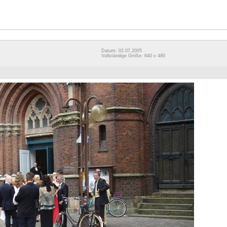
Datum: 02.07.2005
Vollständige Größe: 640 x 480