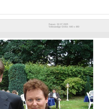
Datum: 02.07.2005
Vollständige Größe: 640 x 480