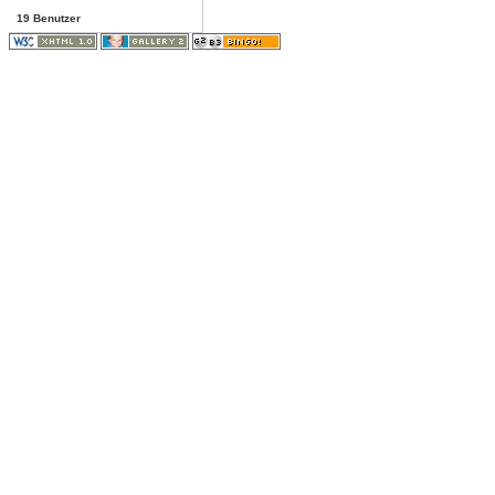
19 Benutzer