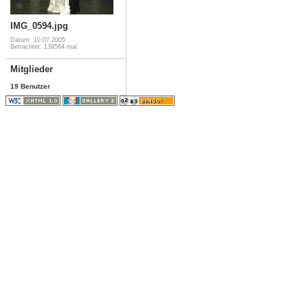
IMG_0594.jpg
Datum: 10.07.2005
Betrachtet: 139564 mal
Mitglieder
19 Benutzer