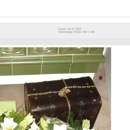
Datum: 02.07.2005
Vollständige Größe: 640 x 480