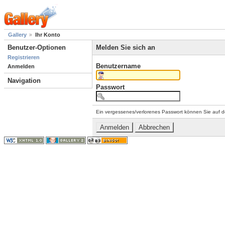
Gallery
Ihr Konto
Benutzer-Optionen
Melden Sie sich an
Registrieren
Benutzername
Anmelden
Navigation
Passwort
Ein vergessenes/verlorenes Passwort können Sie auf d