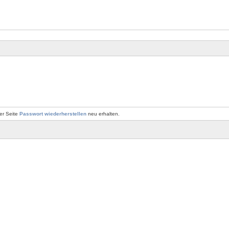
er Seite
Passwort wiederherstellen
neu erhalten.