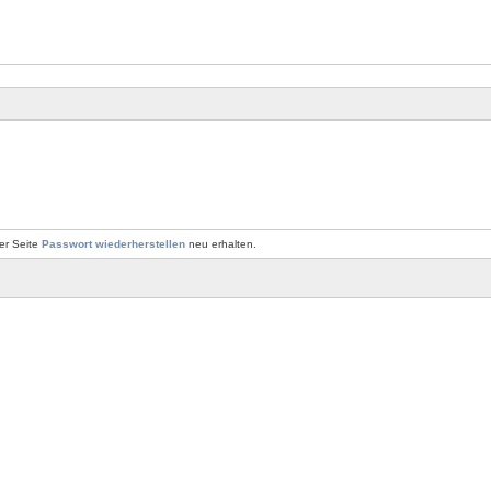
er Seite
Passwort wiederherstellen
neu erhalten.