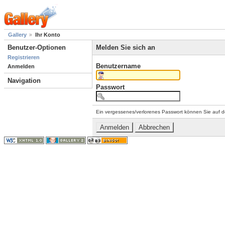
Gallery
Ihr Konto
Benutzer-Optionen
Melden Sie sich an
Registrieren
Benutzername
Anmelden
Navigation
Passwort
Ein vergessenes/verlorenes Passwort können Sie auf d