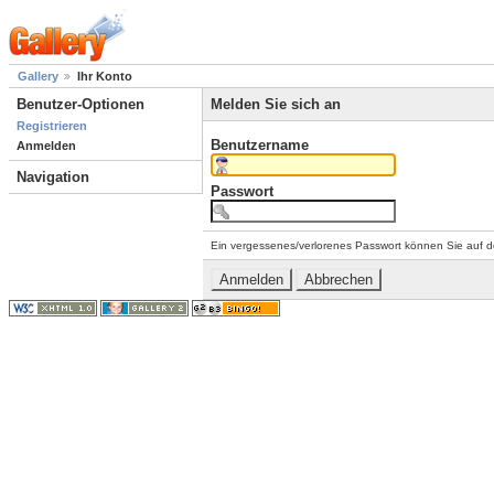
Gallery
Ihr Konto
Benutzer-Optionen
Melden Sie sich an
Registrieren
Benutzername
Anmelden
Navigation
Passwort
Ein vergessenes/verlorenes Passwort können Sie auf d