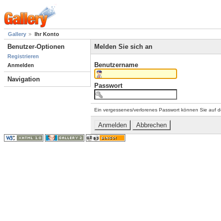
Gallery
Ihr Konto
Benutzer-Optionen
Melden Sie sich an
Registrieren
Benutzername
Anmelden
Navigation
Passwort
Ein vergessenes/verlorenes Passwort können Sie auf d