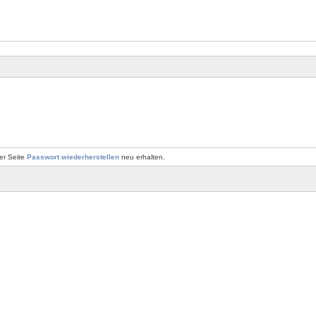
er Seite
Passwort wiederherstellen
neu erhalten.