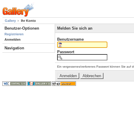
Gallery
Ihr Konto
Benutzer-Optionen
Melden Sie sich an
Registrieren
Benutzername
Anmelden
Navigation
Passwort
Ein vergessenes/verlorenes Passwort können Sie auf d