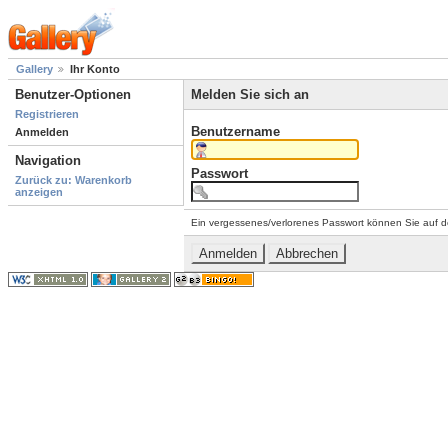
Gallery
Ihr Konto
Benutzer-Optionen
Melden Sie sich an
Registrieren
Benutzername
Anmelden
Navigation
Passwort
Zurück zu: Warenkorb
anzeigen
Ein vergessenes/verlorenes Passwort können Sie auf d